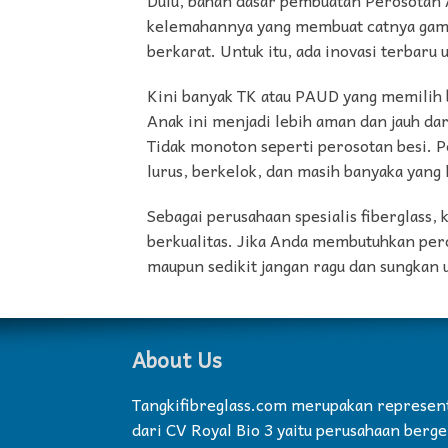
kelemahannya yang membuat catnya gamp
berkarat. Untuk itu, ada inovasi terbaru
Kini banyak TK atau PAUD yang memilih b
Anak ini menjadi lebih aman dan jauh dar
Tidak monoton seperti perosotan besi. P
lurus, berkelok, dan masih banyaka yang 
Sebagai perusahaan spesialis fiberglass
berkualitas. Jika Anda membutuhkan per
maupun sedikit jangan ragu dan sungkan
About Us
Tangkifibreglass.com merupakan represen
dari CV Royal Bio 3 yaitu perusahaan berg