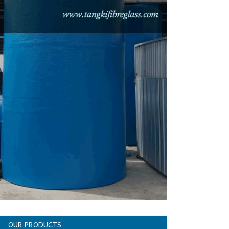
OUR PRODUCTS