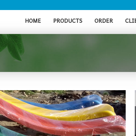
HOME
PRODUCTS
ORDER
CLI