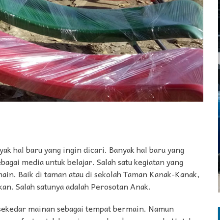
 hal baru yang ingin dicari. Banyak hal baru yang
agai media untuk belajar. Salah satu kegiatan yang
main. Baik di taman atau di sekolah Taman Kanak-Kanak,
kan. Salah satunya adalah Perosotan Anak.
a sekedar mainan sebagai tempat bermain. Namun